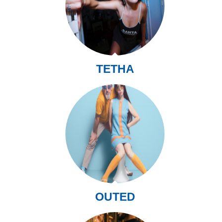
TETHA
OUTED