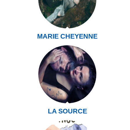
MARIE CHEYENNE
LA SOURCE