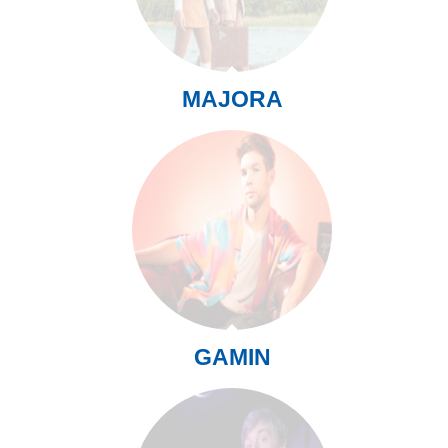
MAJORA
GAMIN