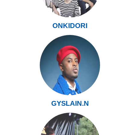
ONKIDORI
GYSLAIN.N