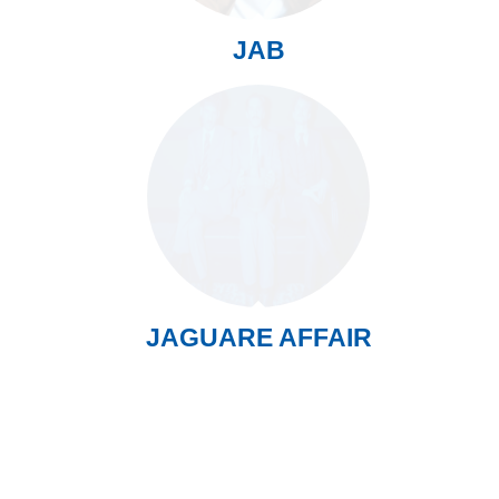
JAB
JAGUARE AFFAIR