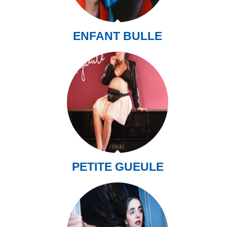
ENFANT BULLE
PETITE GUEULE