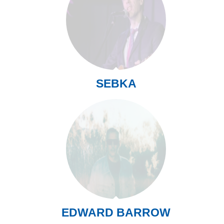
SEBKA
EDWARD BARROW