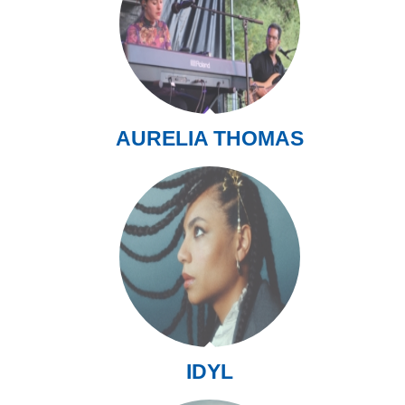
AURELIA THOMAS
IDYL