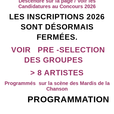
Descendre sur la page / Voir les
Candidatures au Concours 2026
LES INSCRIPTIONS 2026
SONT DÉSORMAIS
FERMÉES.
VOIR PRE -SELECTION
DES GROUPES
> 8 ARTISTES
Programmés sur la scène des Mardis de la
Chanson
PROGRAMMATION