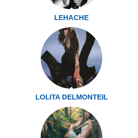
LEHACHE
LOLITA DELMONTEIL