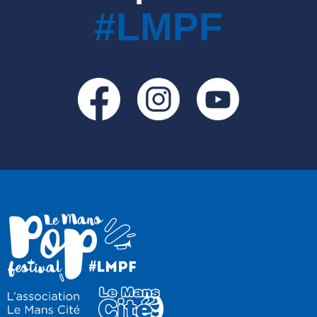
#LMPF