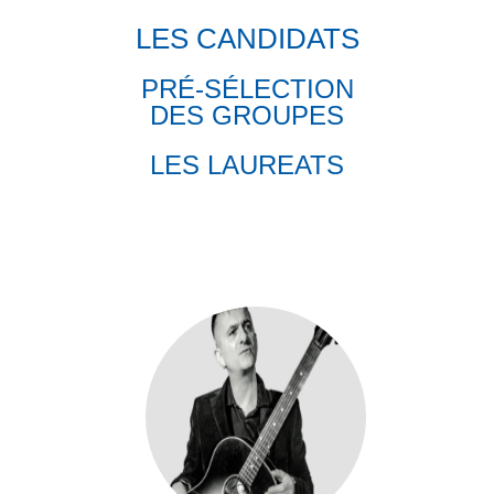
LES CANDIDATS
PRÉ-SÉLECTION
DES GROUPES
LES LAUREATS