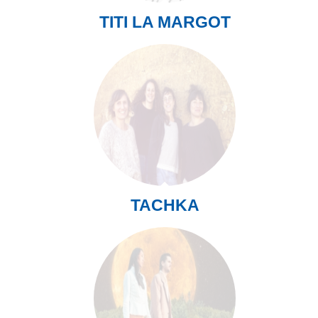
TITI LA MARGOT
TACHKA