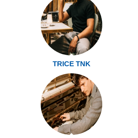
TRICE TNK