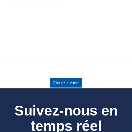
Cliquez sur moi
Suivez-nous en
temps réel