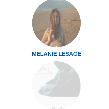
MELANIE LESAGE