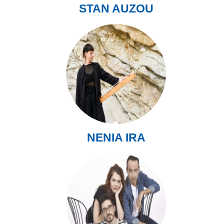
STAN AUZOU
NENIA IRA