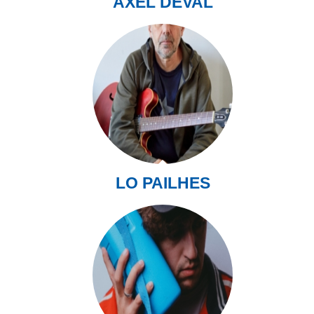
AXEL DEVAL
LO PAILHES