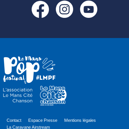
Contact
Espace Presse
Mentions légales
La Caravane Airstream