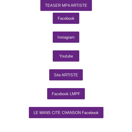
TEASER MP4 ARTISTE
Facebook
Instagram
Youtube
Site ARTISTE
Facebook LMPF
LE MANS CITE CHANSON Facebook