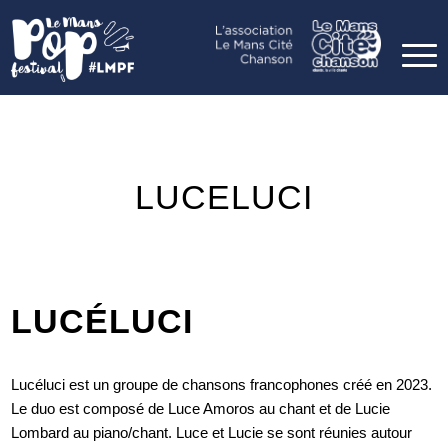
LUCELUCI
LUCÉLUCI
Lucéluci est un groupe de chansons francophones créé en 2023.
Le duo est composé de Luce Amoros au chant et de Lucie
Lombard au piano/chant. Luce et Lucie se sont réunies autour