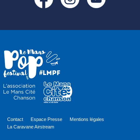
Contact
Espace Presse
Mentions légales
La Caravane Airstream