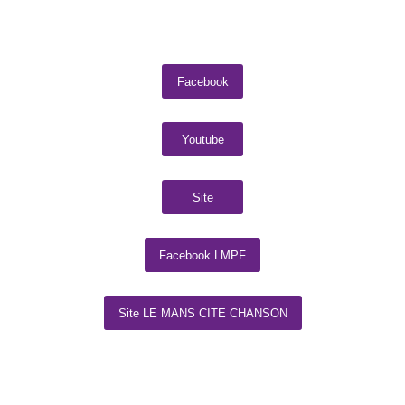
Facebook
Youtube
Site
Facebook LMPF
Site LE MANS CITE CHANSON