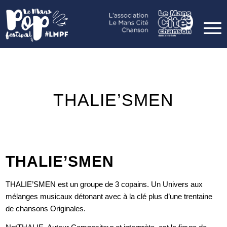
THALIE’SMEN
THALIE’SMEN
THALIE’SMEN est un groupe de 3 copains. Un Univers aux
mélanges musicaux détonant avec à la clé plus d’une trentaine
de chansons Originales.