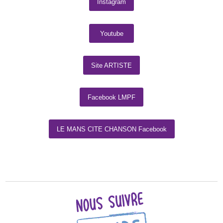
Instagram
Youtube
Site ARTISTE
Facebook LMPF
LE MANS CITE CHANSON Facebook