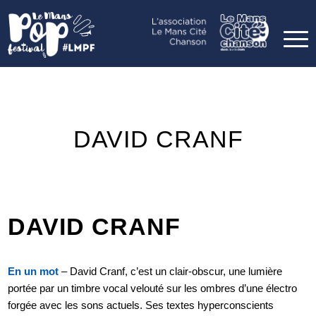
DAVID CRANF
DAVID CRANF
En un mot
– David Cranf, c’est un clair-obscur, une lumière
portée par un timbre vocal velouté sur les ombres d’une électro
forgée avec les sons actuels. Ses textes hyperconscients