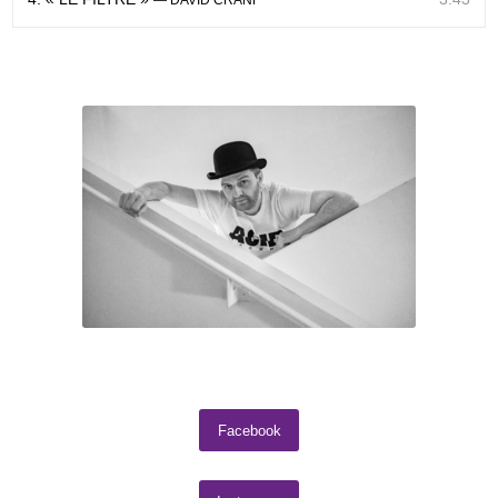
Facebook