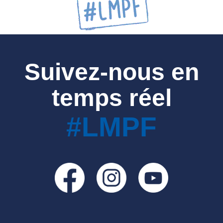
Suivez-nous en
temps réel
#LMPF