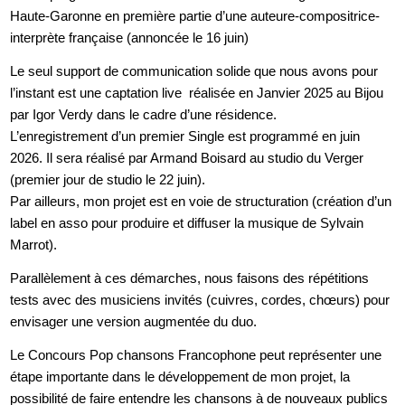
Haute-Garonne en première partie d’une auteure-compositrice-
interprète française (annoncée le 16 juin)
Le seul support de communication solide que nous avons pour
l’instant est une captation live réalisée en Janvier 2025 au Bijou
par Igor Verdy dans le cadre d’une résidence.
L’enregistrement d’un premier Single est programmé en juin
2026. Il sera réalisé par Armand Boisard au studio du Verger
(premier jour de studio le 22 juin).
Par ailleurs, mon projet est en voie de structuration (création d’un
label en asso pour produire et diffuser la musique de Sylvain
Marrot).
Parallèlement à ces démarches, nous faisons des répétitions
tests avec des musiciens invités (cuivres, cordes, chœurs) pour
envisager une version augmentée du duo.
Le Concours Pop chansons Francophone peut représenter une
étape importante dans le développement de mon projet, la
possibilité de faire entendre les chansons à de nouveaux publics