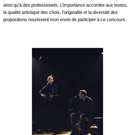
ainsi qu’à des professionels. L’importance accordée aux textes,
la qualité artistique des choix, l’originalité et la diversité des
propositions nourissent mon envie de participer à ce concours.