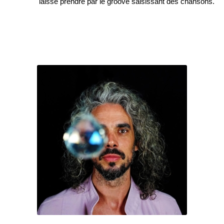
laisse prendre par le groove saisissant des chansons.