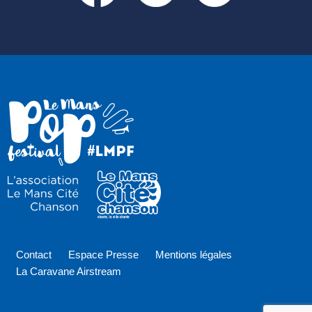
Contact
Espace Presse
Mentions légales
La Caravane Airstream