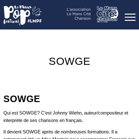
SOWGE
SOWGE
Qui est SOWGE? C’est Johnny Wiehn, auteur/compositeur et
interprète de ses chansons en
français.
Il devient SOWGE après de nombreuses formations. Il a