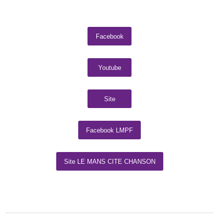
Facebook
Youtube
Site
Facebook LMPF
Site LE MANS CITE CHANSON