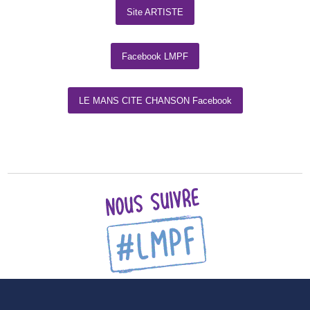
Site ARTISTE
Facebook LMPF
LE MANS CITE CHANSON Facebook