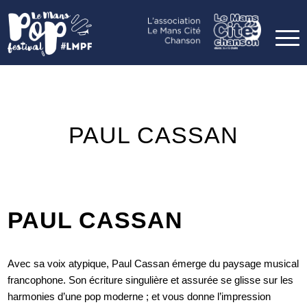
PAUL CASSAN
PAUL CASSAN
Avec sa voix atypique, Paul Cassan émerge du paysage musical
francophone. Son écriture singulière et assurée se glisse sur les
harmonies d’une pop moderne ; et vous donne l’impression