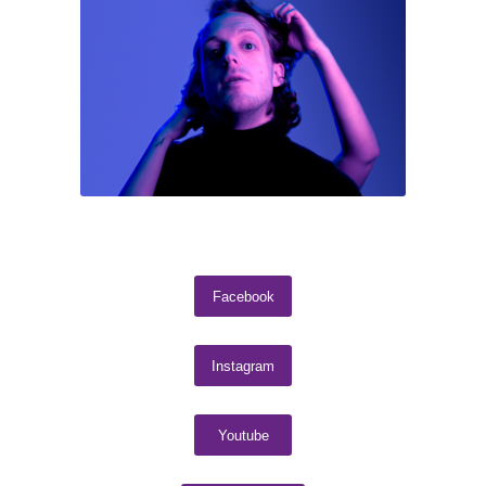
Facebook
Instagram
Youtube