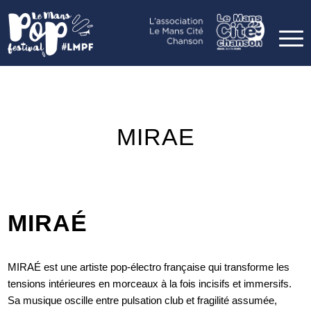
MIRAE
MIRAÉ
MIRAÉ est une artiste pop-électro française qui transforme les
tensions intérieures en morceaux à la fois incisifs et immersifs.
Sa musique oscille entre pulsation club et fragilité assumée,