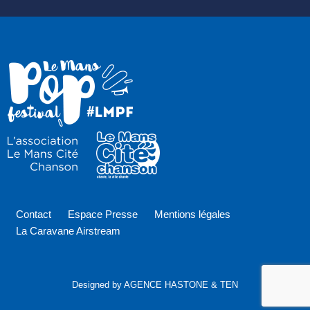
Contact
Espace Presse
Mentions légales
La Caravane Airstream
Designed by AGENCE HASTONE & TEN