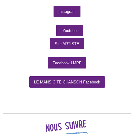
Instagram
Youtube
Site ARTISTE
Facebook LMPF
LE MANS CITE CHANSON Facebook