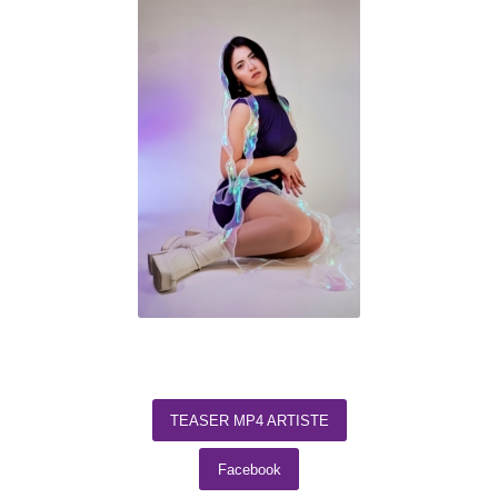
TEASER MP4 ARTISTE
Facebook