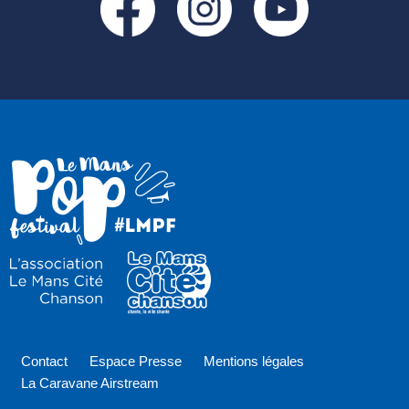
Contact
Espace Presse
Mentions légales
La Caravane Airstream