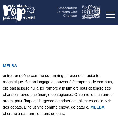
MELBA
entre sur scène comme sur un ring : présence irradiante,
magnétique. Si son langage a souvent été empreint de combats,
elle sait aujourd’hui allier l’ombre à la lumière pour défendre ses
chansons avec une énergie contagieuse. On en retient un amour
ardent pour l’impact, l’urgence de briser des silences et d’ouvrir
des débats. L’inclusivité comme cheval de bataille,
MELBA
cherche à rassembler sans détours.