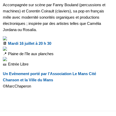
Accompagnée sur scène par Fanny Bouland (percussions et
machines) et Corentin Coirault (claviers), sa pop en français
mêle avec modernité sonorités organiques et productions
électroniques ; inspirée par des artistes telles que Camélia
Jordana ou Rosalía.
Mardi 16 juillet à 20 h 30
Plaine de l’île aux planches
Entrée Libre
Un Evènement porté par l’Association Le Mans Cité
Chanson et la Ville du Mans
©MarcChaperon