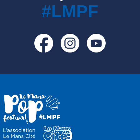
#LMPF