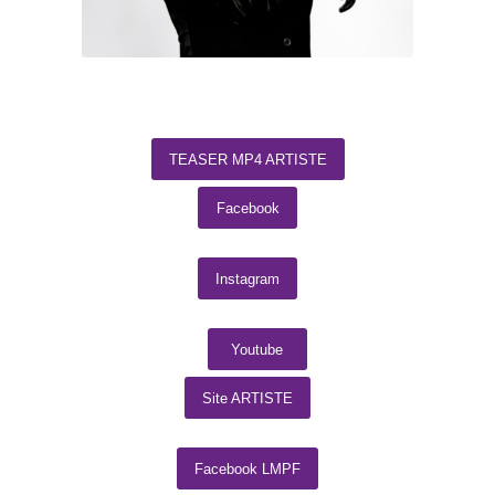
TEASER MP4 ARTISTE
Facebook
Instagram
Youtube
Site ARTISTE
Facebook LMPF