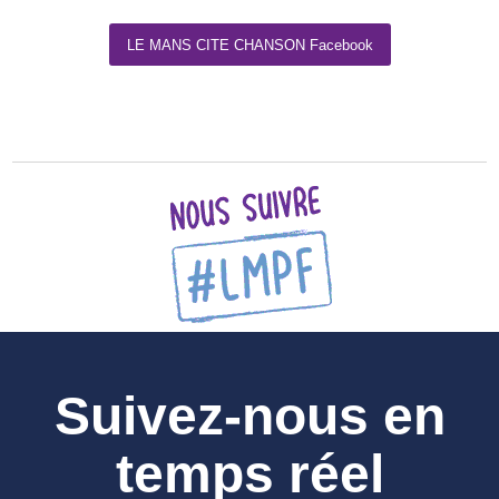
LE MANS CITE CHANSON Facebook
Suivez-nous en
temps réel