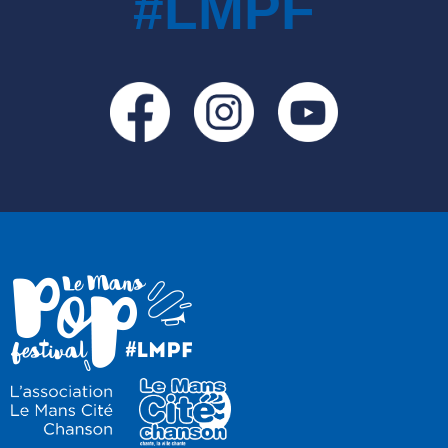
#LMPF