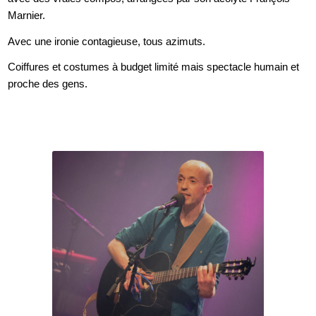
Marnier.
Avec une ironie contagieuse, tous azimuts.
Coiffures et costumes à budget limité mais spectacle humain et
proche des gens.