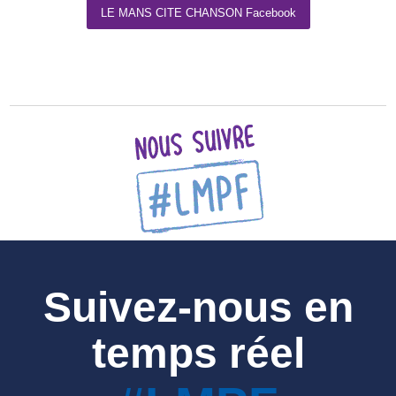
LE MANS CITE CHANSON Facebook
Suivez-nous en
temps réel