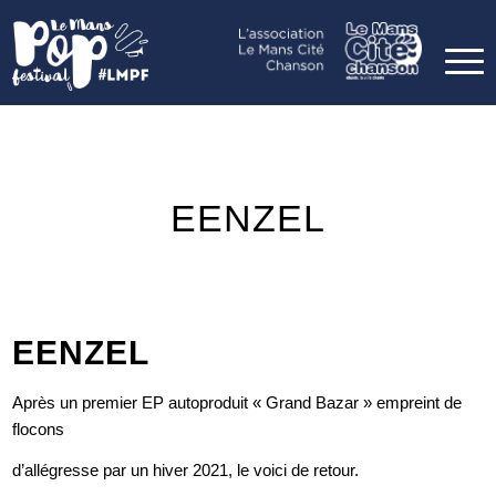
EENZEL
EENZEL
Après un premier EP autoproduit « Grand Bazar » empreint de
flocons
d’allégresse par un hiver 2021, le voici de retour.