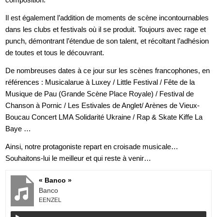
Il est également l’addition de moments de scène incontournables
dans les clubs et festivals où il se produit. Toujours avec rage et
punch, démontrant l’étendue de son talent, et récoltant l’adhésion
de toutes et tous le découvrant.
De nombreuses dates à ce jour sur les scènes francophones, en
références : Musicalarue à Luxey / Little Festival / Fête de la
Musique de Pau (Grande Scène Place Royale) / Festival de
Chanson à Pornic / Les Estivales de Anglet/ Arènes de Vieux-
Boucau Concert LMA Solidarité Ukraine / Rap & Skate Kiffe La
Baye …
Ainsi, notre protagoniste repart en croisade musicale…
Souhaitons-lui le meilleur et qui reste à venir…
« Banco »
Banco
EENZEL