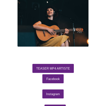
TEASER MP4 ARTISTE
Facebook
Instagram