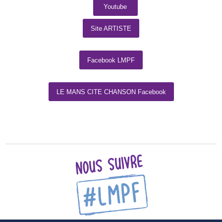
Youtube
Site ARTISTE
Facebook LMPF
LE MANS CITE CHANSON Facebook