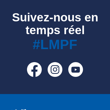
Suivez-nous en
temps réel
#LMPF