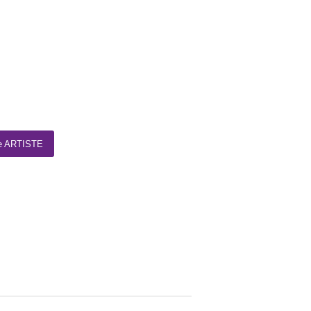
te ARTISTE