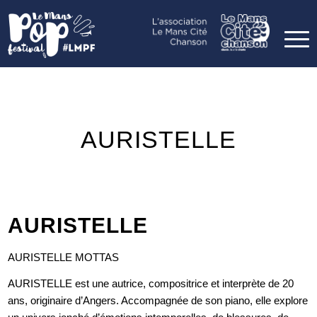
AURISTELLE
AURISTELLE
AURISTELLE MOTTAS
AURISTELLE est une autrice, compositrice et interprète de 20
ans, originaire d’Angers. Accompagnée de son piano, elle explore