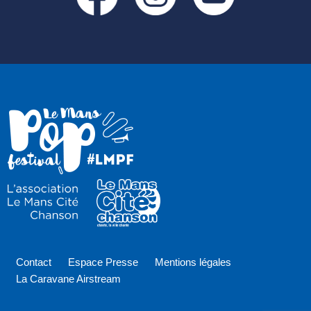
Contact
Espace Presse
Mentions légales
La Caravane Airstream