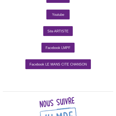
Youtube
Site ARTISTE
Facebook LMPF
Facebook LE MANS CITE CHANSON