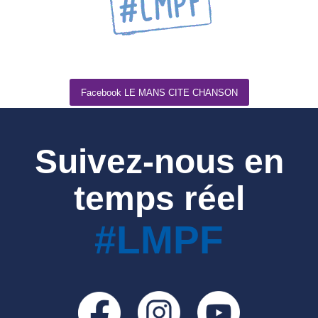
Facebook LE MANS CITE CHANSON
Suivez-nous en
temps réel
#LMPF