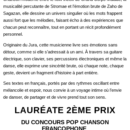
musicalité percutante de Stromae et l’émotion brute de Zaho de
Sagazan, elle dessine un univers singulier où les mots frappent
aussi fort que les mélodies, faisant écho à des expériences que
chacun peut reconnaître, tout en portant un récit profondément
personnel.
Originaire du Jura, cette musicienne livre ses émotions sans
détour, comme si elle s’adressait à un ami. À travers sa guitare
électrique, son clavier, ses percussions électroniques et même la
danse, elle exprime une sincérité brute, où chaque note, chaque
geste, devient un fragment d’histoire à part entière.
Ses textes en français, portés par des rythmes oscillant entre
mélancolie et espoir, nous convie à un voyage intime où l’envie
de danser, de partager et de vivre prend tout son sens.
LAURÉATE 2ÈME PRIX
DU CONCOURS POP CHANSON
FRANCOPHONE