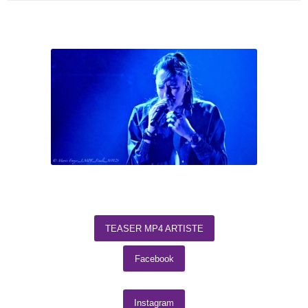
TEASER MP4 ARTISTE
Facebook
Instagram