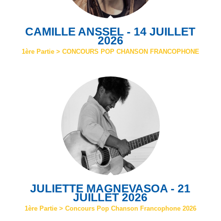
CAMILLE ANSSEL - 14 JUILLET
2026
1ère Partie > CONCOURS POP CHANSON FRANCOPHONE
JULIETTE MAGNEVASOA - 21
JUILLET 2026
1ère Partie > Concours Pop Chanson Francophone 2026