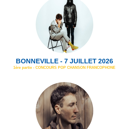
BONNEVILLE - 7 JUILLET 2026
1ère partie - CONCOURS POP CHANSON FRANCOPHONE