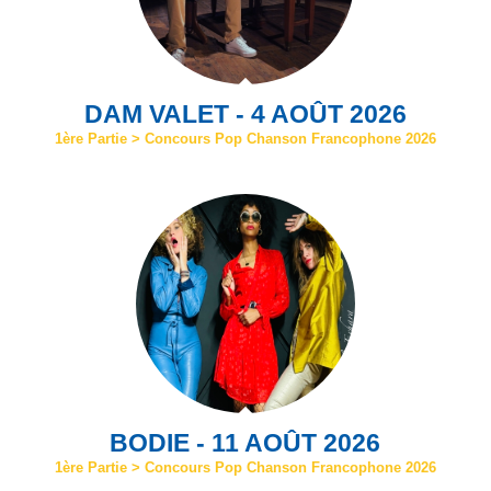
DAM VALET - 4 AOÛT 2026
1ère Partie > Concours Pop Chanson Francophone 2026
BODIE - 11 AOÛT 2026
1ère Partie > Concours Pop Chanson Francophone 2026