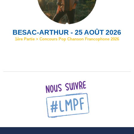
BESAC-ARTHUR - 25 AOÛT 2026
1ère Partie > Concours Pop Chanson Francophone 2026