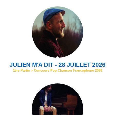
JULIEN M'A DIT - 28 JUILLET 2026
1ère Partie > Concours Pop Chanson Francophone 2026